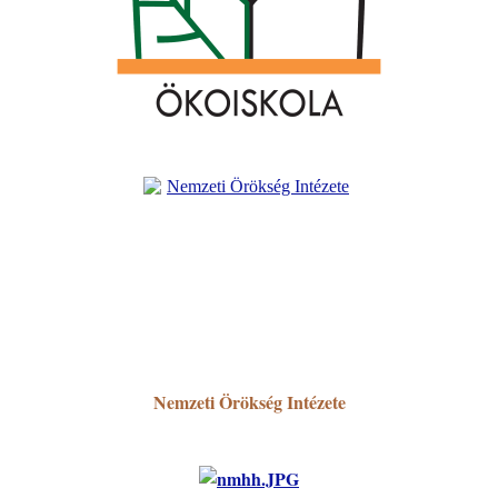
Nemzeti Örökség Intézete